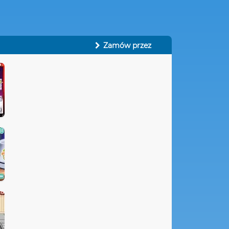
Zamów przez