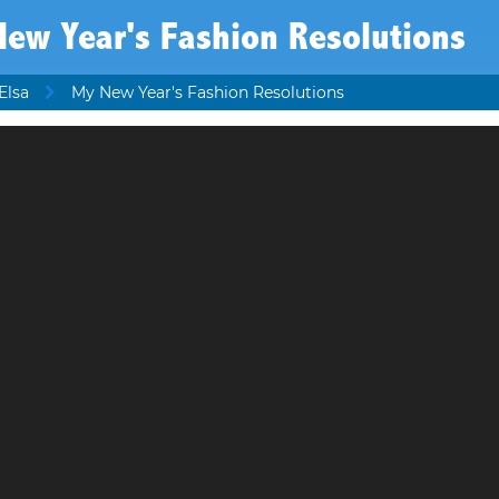
ew Year's Fashion Resolutions
Elsa
My New Year's Fashion Resolutions