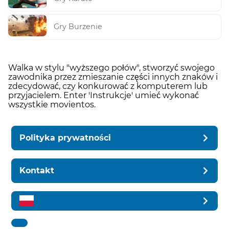
Gry Burzenie
Walka w stylu "wyższego połów", stworzyć swojego
zawodnika przez zmieszanie części innych znaków i
zdecydować, czy konkurować z komputerem lub
przyjacielem. Enter 'Instrukcje' umieć wykonać
wszystkie movientos.
Polityka prywatności
Kontakt