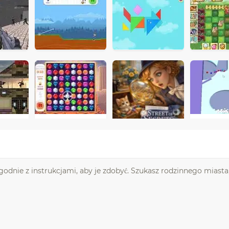
dnie z instrukcjami, aby je zdobyć. Szukasz rodzinnego miasta