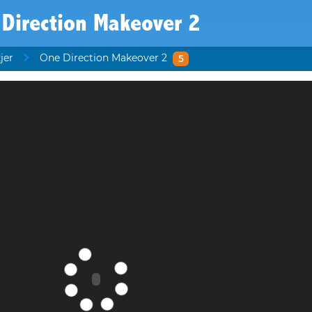
Direction Makeover 2
jer
One Direction Makeover 2
5