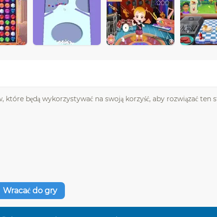
, które będą wykorzystywać na swoją korzyść, aby rozwiązać ten s
Wracać do gry