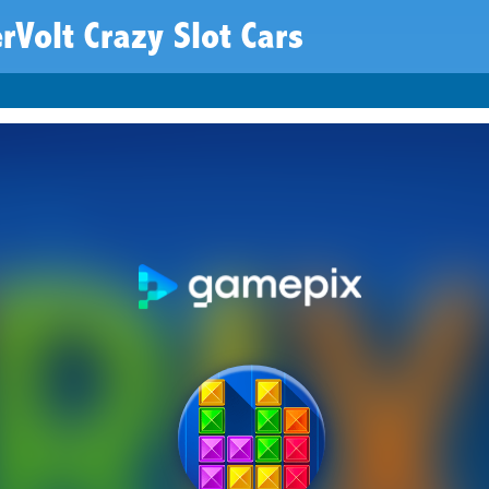
rVolt Crazy Slot Cars