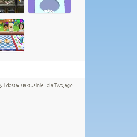
 i dostać uaktualnień dla Twojego