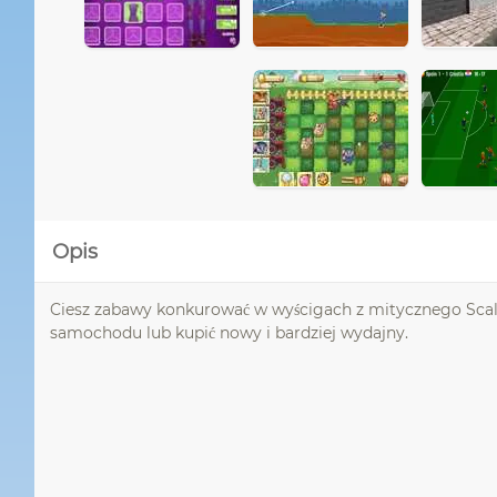
Opis
Ciesz zabawy konkurować w wyścigach z mitycznego Scalex
samochodu lub kupić nowy i bardziej wydajny.