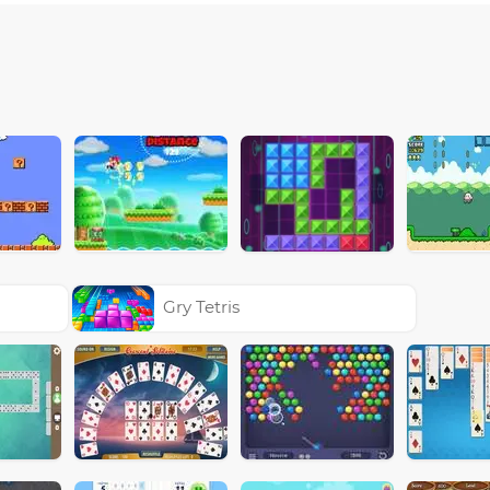
Gry Tetris