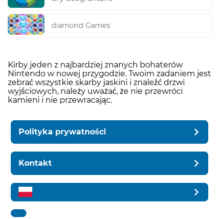
diamond Games
Kirby jeden z najbardziej znanych bohaterów
Nintendo w nowej przygodzie. Twoim zadaniem jest
zebrać wszystkie skarby jaskini i znaleźć drzwi
wyjściowych, należy uważać, że nie przewróci
kamieni i nie przewracając.
Polityka prywatności
Kontakt