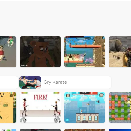
Gry Karate