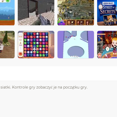
siatki. Kontrole gry zobaczyć je na początku gry.