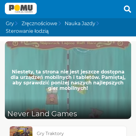
Gry
Zręcznościowe
Nauka Jazdy
Sterowanie łodzią
Niestety, ta strona nie jest jeszcze dostępna
dla urządzeń mobilnych i tabletów. Pamiętaj,
aby sprawdzić poniżej naszych najlepszych
gier mobilnych!
Never Land Games
Gry Traktory