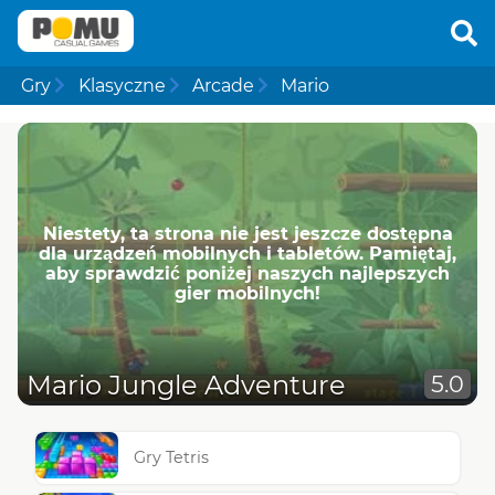
Gry
Klasyczne
Arcade
Mario
Niestety, ta strona nie jest jeszcze dostępna
dla urządzeń mobilnych i tabletów. Pamiętaj,
aby sprawdzić poniżej naszych najlepszych
gier mobilnych!
Mario Jungle Adventure
5.0
Gry Tetris