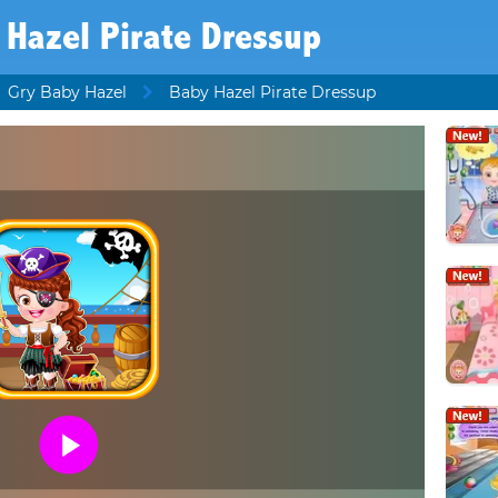
 Hazel Pirate Dressup
Gry Baby Hazel
Baby Hazel Pirate Dressup