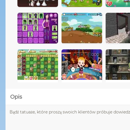
Opis
Bądź tatuaże, które proszą swoich klientów próbuje dowied