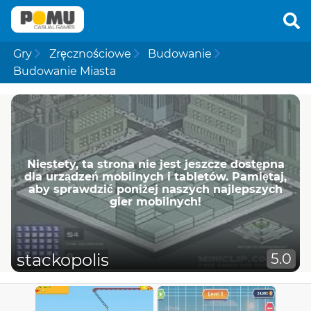
Gry
Zręcznościowe
Budowanie
Budowanie Miasta
Niestety, ta strona nie jest jeszcze dostępna
dla urządzeń mobilnych i tabletów. Pamiętaj,
aby sprawdzić poniżej naszych najlepszych
gier mobilnych!
stackopolis
5.0