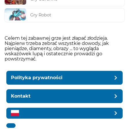
Gry Robot
Celem tej zabawnej grze jest złapać złodzieja.
Najpierw trzeba zebrać wszystkie dowody, jak
pieniądze, diamenty, obrazy ... to wygląda
wskazówek lupą i ostatecznie prowadzi go
powstrzymać.
Polityka prywatności
Kontakt