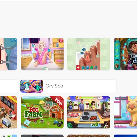
Gry Spa