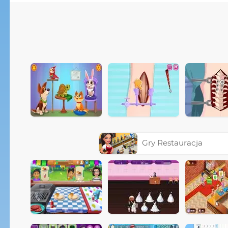
Gry Restauracja