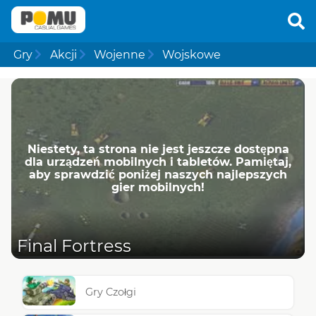
Gry
Akcji
Wojenne
Wojskowe
Niestety, ta strona nie jest jeszcze dostępna
dla urządzeń mobilnych i tabletów. Pamiętaj,
aby sprawdzić poniżej naszych najlepszych
gier mobilnych!
Final Fortress
Gry Czołgi