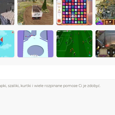
ki, szaliki, kurtki i wiele rozpinane pomoże Ci je zdobyć.