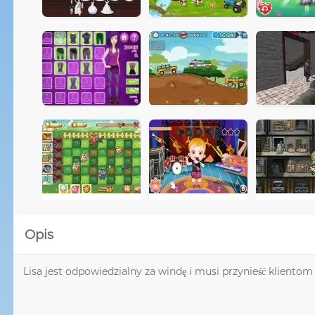
Opis
Lisa jest odpowiedzialny za windę i musi przynieść kliento