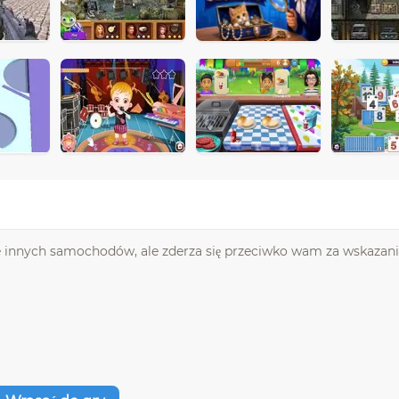
 innych samochodów, ale zderza się przeciwko wam za wskazani