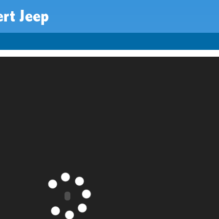
rt Jeep