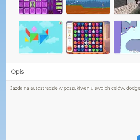
Opis
Jazda na autostradzie w poszukiwaniu swoich celów, dodge