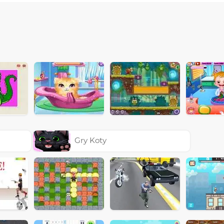
Gry Koty