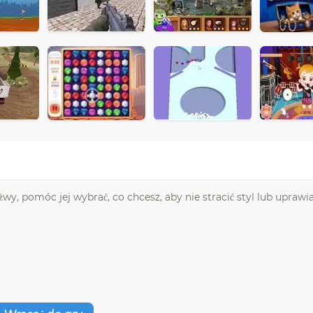
wy, pomóc jej wybrać, co chcesz, aby nie stracić styl lub uprawi