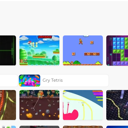
Gry Tetris